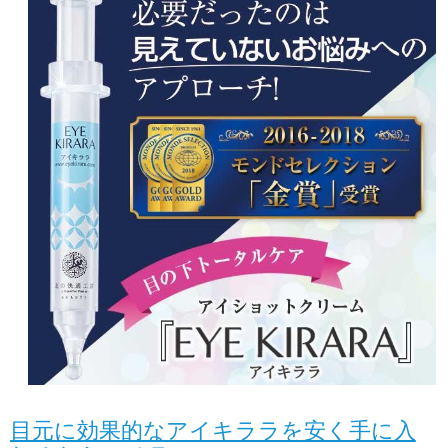
目元に効果的なアイキララを安く手に入