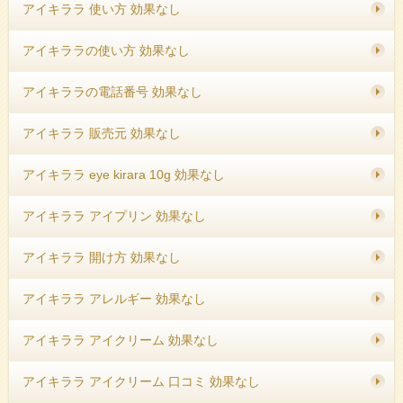
アイキララ 使い方 効果なし
アイキララの使い方 効果なし
アイキララの電話番号 効果なし
アイキララ 販売元 効果なし
アイキララ eye kirara 10g 効果なし
アイキララ アイプリン 効果なし
アイキララ 開け方 効果なし
アイキララ アレルギー 効果なし
アイキララ アイクリーム 効果なし
アイキララ アイクリーム 口コミ 効果なし