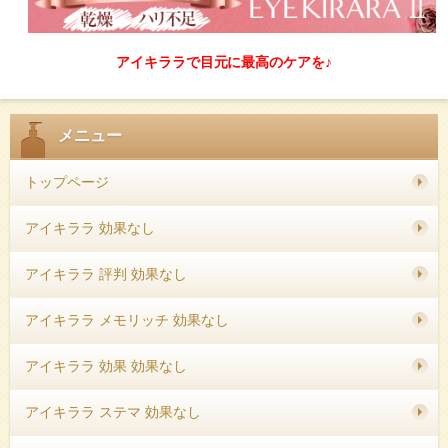
アイキララで目元に最高のケアを♪
メニュー
トップページ
アイキララ 効果なし
アイキララ 評判 効果なし
アイキララ メモリッチ 効果なし
アイキララ 効果 効果なし
アイキララ ステマ 効果なし