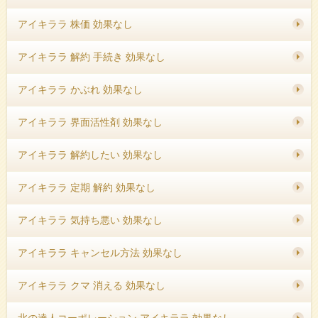
アイキララ 株価 効果なし
アイキララ 解約 手続き 効果なし
アイキララ かぶれ 効果なし
アイキララ 界面活性剤 効果なし
アイキララ 解約したい 効果なし
アイキララ 定期 解約 効果なし
アイキララ 気持ち悪い 効果なし
アイキララ キャンセル方法 効果なし
アイキララ クマ 消える 効果なし
北の達人コーポレーション アイキララ 効果なし