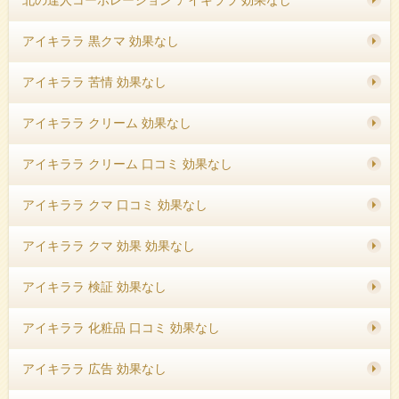
アイキララ 黒クマ 効果なし
アイキララ 苦情 効果なし
アイキララ クリーム 効果なし
アイキララ クリーム 口コミ 効果なし
アイキララ クマ 口コミ 効果なし
アイキララ クマ 効果 効果なし
アイキララ 検証 効果なし
アイキララ 化粧品 口コミ 効果なし
アイキララ 広告 効果なし