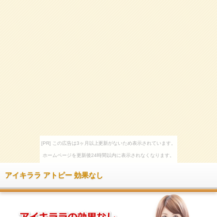
[PR] この広告は3ヶ月以上更新がないため表示されています。
ホームページを更新後24時間以内に表示されなくなります。
アイキララ アトピー 効果なし