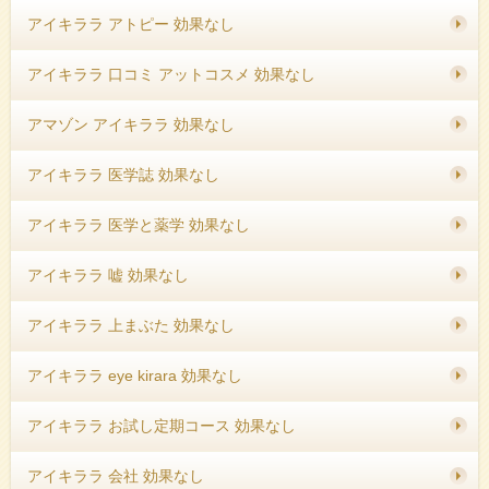
アイキララ アトピー 効果なし
アイキララ 口コミ アットコスメ 効果なし
アマゾン アイキララ 効果なし
アイキララ 医学誌 効果なし
アイキララ 医学と薬学 効果なし
アイキララ 嘘 効果なし
アイキララ 上まぶた 効果なし
アイキララ eye kirara 効果なし
アイキララ お試し定期コース 効果なし
アイキララ 会社 効果なし