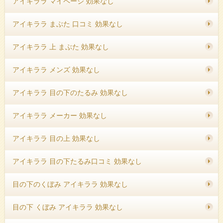
アイキララ マイページ 効果なし
アイキララ まぶた 口コミ 効果なし
アイキララ 上 まぶた 効果なし
アイキララ メンズ 効果なし
アイキララ 目の下のたるみ 効果なし
アイキララ メーカー 効果なし
アイキララ 目の上 効果なし
アイキララ 目の下たるみ口コミ 効果なし
目の下のくぼみ アイキララ 効果なし
目の下 くぼみ アイキララ 効果なし