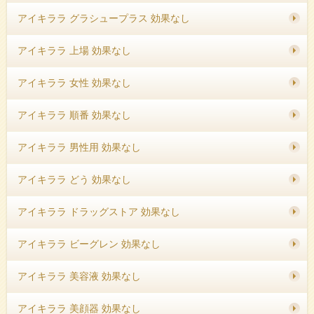
アイキララ グラシュープラス 効果なし
アイキララ 上場 効果なし
アイキララ 女性 効果なし
アイキララ 順番 効果なし
アイキララ 男性用 効果なし
アイキララ どう 効果なし
アイキララ ドラッグストア 効果なし
アイキララ ビーグレン 効果なし
アイキララ 美容液 効果なし
アイキララ 美顔器 効果なし