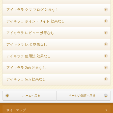
アイキララ クマ ブログ 効果なし
アイキララ ポイントサイト 効果なし
アイキララ レビュー 効果なし
アイキララ レポ 効果なし
アイキララ 使用法 効果なし
アイキララ 2ch 効果なし
アイキララ 5ch 効果なし
ホームへ戻る
ページの先頭へ戻る
サイトマップ