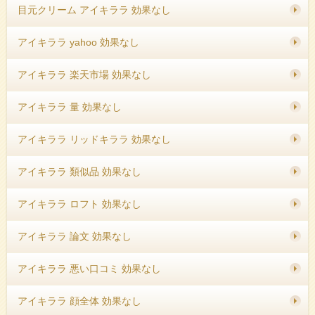
目元クリーム アイキララ 効果なし
アイキララ yahoo 効果なし
アイキララ 楽天市場 効果なし
アイキララ 量 効果なし
アイキララ リッドキララ 効果なし
アイキララ 類似品 効果なし
アイキララ ロフト 効果なし
アイキララ 論文 効果なし
アイキララ 悪い口コミ 効果なし
アイキララ 顔全体 効果なし