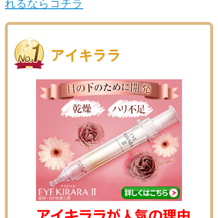
れるならコチラ
アイキララ