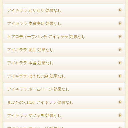
アイキララ ヒリヒリ 効果なし
アイキララ 皮膚痩せ 効果なし
ヒアロディープパッチ アイキララ 効果なし
アイキララ 返品 効果なし
アイキララ 本当 効果なし
アイキララ ほうれい線 効果なし
アイキララ ホームページ 効果なし
まぶたのくぼみ アイキララ 効果なし
アイキララ マツキヨ 効果なし