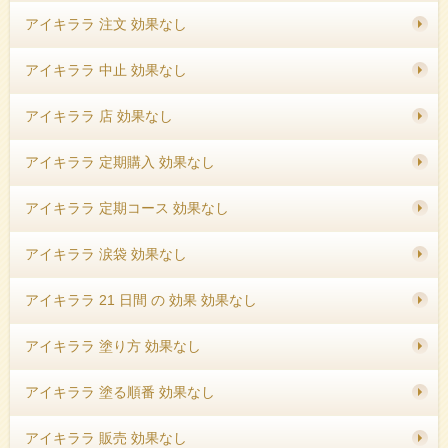
アイキララ 注文 効果なし
アイキララ 中止 効果なし
アイキララ 店 効果なし
アイキララ 定期購入 効果なし
アイキララ 定期コース 効果なし
アイキララ 涙袋 効果なし
アイキララ 21 日間 の 効果 効果なし
アイキララ 塗り方 効果なし
アイキララ 塗る順番 効果なし
アイキララ 販売 効果なし