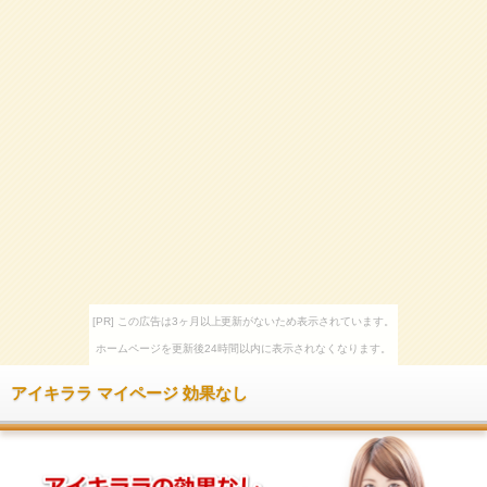
[PR] この広告は3ヶ月以上更新がないため表示されています。
ホームページを更新後24時間以内に表示されなくなります。
アイキララ マイページ 効果なし