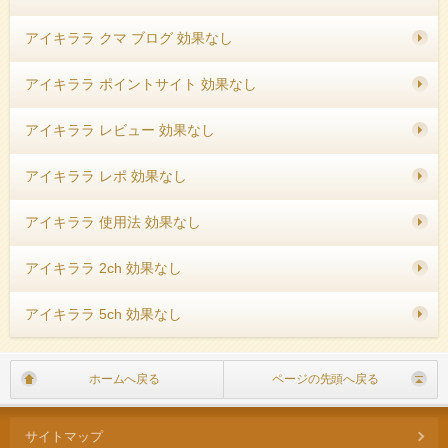
アイキララ クマ ブログ 効果なし
アイキララ ポイントサイト 効果なし
アイキララ レビュー 効果なし
アイキララ レポ 効果なし
アイキララ 使用法 効果なし
アイキララ 2ch 効果なし
アイキララ 5ch 効果なし
ホームへ戻る
ページの先頭へ戻る
サイトマップ