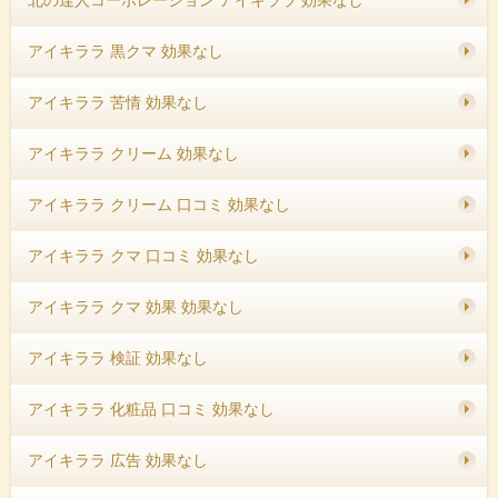
アイキララ 黒クマ 効果なし
アイキララ 苦情 効果なし
アイキララ クリーム 効果なし
アイキララ クリーム 口コミ 効果なし
アイキララ クマ 口コミ 効果なし
アイキララ クマ 効果 効果なし
アイキララ 検証 効果なし
アイキララ 化粧品 口コミ 効果なし
アイキララ 広告 効果なし