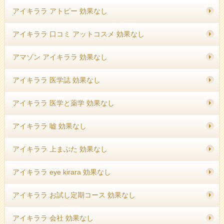
アイキララ アトピー 効果なし
アイキララ 口コミ アットコスメ 効果なし
アマゾン アイキララ 効果なし
アイキララ 医学誌 効果なし
アイキララ 医学と薬学 効果なし
アイキララ 嘘 効果なし
アイキララ 上まぶた 効果なし
アイキララ eye kirara 効果なし
アイキララ お試し定期コース 効果なし
アイキララ 会社 効果なし