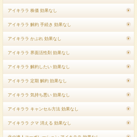
アイキララ 株価 効果なし
アイキララ 解約 手続き 効果なし
アイキララ かぶれ 効果なし
アイキララ 界面活性剤 効果なし
アイキララ 解約したい 効果なし
アイキララ 定期 解約 効果なし
アイキララ 気持ち悪い 効果なし
アイキララ キャンセル方法 効果なし
アイキララ クマ 消える 効果なし
北の達人コーポレーション アイキララ 効果なし