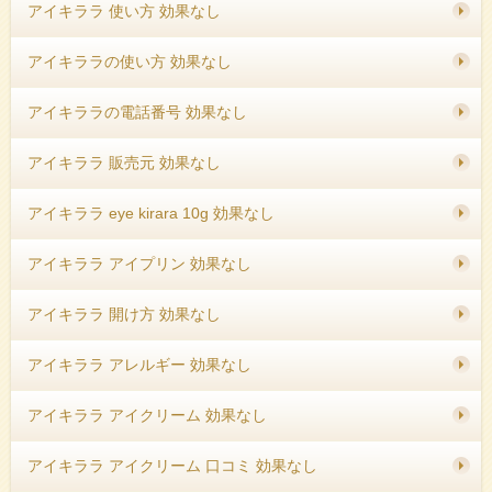
アイキララ 使い方 効果なし
アイキララの使い方 効果なし
アイキララの電話番号 効果なし
アイキララ 販売元 効果なし
アイキララ eye kirara 10g 効果なし
アイキララ アイプリン 効果なし
アイキララ 開け方 効果なし
アイキララ アレルギー 効果なし
アイキララ アイクリーム 効果なし
アイキララ アイクリーム 口コミ 効果なし