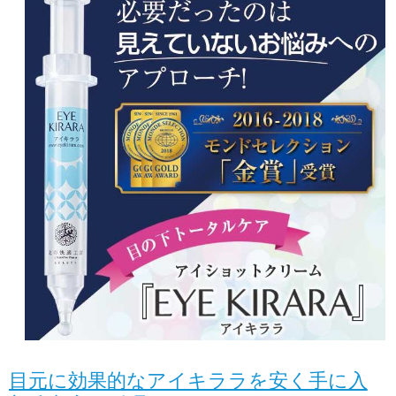
目元に効果的なアイキララを安く手に入