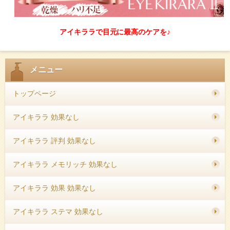
アイキララで目元に最高のケアを♪
メニュー
トップページ
アイキララ 効果なし
アイキララ 評判 効果なし
アイキララ メモリッチ 効果なし
アイキララ 効果 効果なし
アイキララ ステマ 効果なし