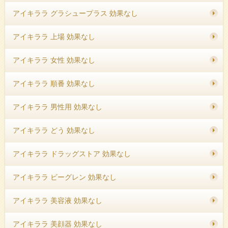
アイキララ グラシュープラス 効果なし
アイキララ 上場 効果なし
アイキララ 女性 効果なし
アイキララ 順番 効果なし
アイキララ 男性用 効果なし
アイキララ どう 効果なし
アイキララ ドラッグストア 効果なし
アイキララ ビーグレン 効果なし
アイキララ 美容液 効果なし
アイキララ 美顔器 効果なし