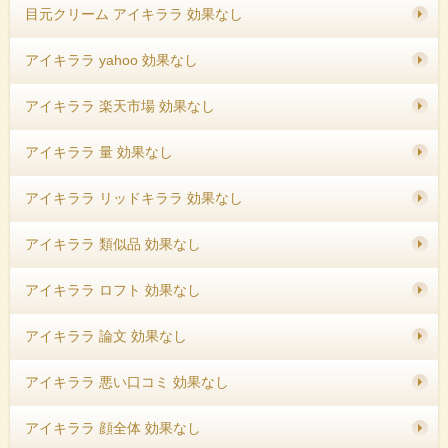
目元クリーム アイキララ 効果なし
アイキララ yahoo 効果なし
アイキララ 楽天市場 効果なし
アイキララ 量 効果なし
アイキララ リッドキララ 効果なし
アイキララ 類似品 効果なし
アイキララ ロフト 効果なし
アイキララ 論文 効果なし
アイキララ 悪い口コミ 効果なし
アイキララ 顔全体 効果なし