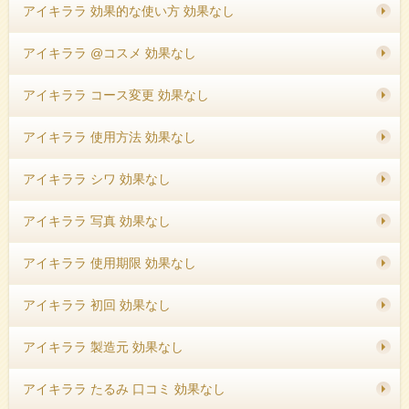
アイキララ 効果的な使い方 効果なし
アイキララ @コスメ 効果なし
アイキララ コース変更 効果なし
アイキララ 使用方法 効果なし
アイキララ シワ 効果なし
アイキララ 写真 効果なし
アイキララ 使用期限 効果なし
アイキララ 初回 効果なし
アイキララ 製造元 効果なし
アイキララ たるみ 口コミ 効果なし