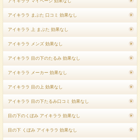
アイキララ マイページ 効果なし
アイキララ まぶた 口コミ 効果なし
アイキララ 上 まぶた 効果なし
アイキララ メンズ 効果なし
アイキララ 目の下のたるみ 効果なし
アイキララ メーカー 効果なし
アイキララ 目の上 効果なし
アイキララ 目の下たるみ口コミ 効果なし
目の下のくぼみ アイキララ 効果なし
目の下 くぼみ アイキララ 効果なし