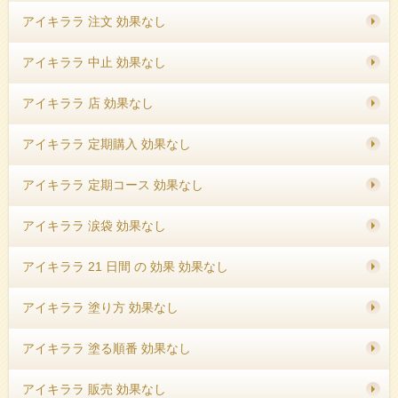
アイキララ 注文 効果なし
アイキララ 中止 効果なし
アイキララ 店 効果なし
アイキララ 定期購入 効果なし
アイキララ 定期コース 効果なし
アイキララ 涙袋 効果なし
アイキララ 21 日間 の 効果 効果なし
アイキララ 塗り方 効果なし
アイキララ 塗る順番 効果なし
アイキララ 販売 効果なし