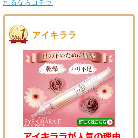
れるならコチラ
アイキララ