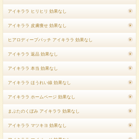
アイキララ ヒリヒリ 効果なし
アイキララ 皮膚痩せ 効果なし
ヒアロディープパッチ アイキララ 効果なし
アイキララ 返品 効果なし
アイキララ 本当 効果なし
アイキララ ほうれい線 効果なし
アイキララ ホームページ 効果なし
まぶたのくぼみ アイキララ 効果なし
アイキララ マツキヨ 効果なし