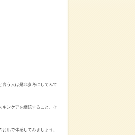
と言う人は是非参考にしてみて
スキンケアを継続すること、そ
のお肌で体感してみましょう。