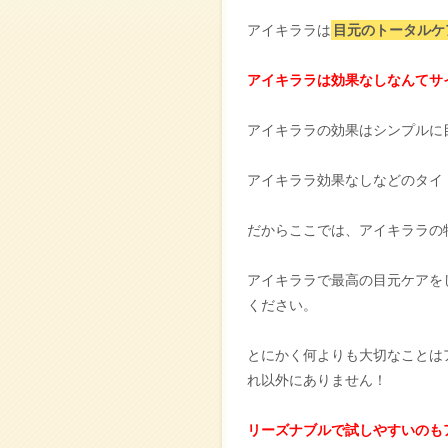
アイキララは
目元のトータルケ
アイキララは効果なしなんてサ
アイキララの効果はシンプルに
アイキララ効果なしなどのタイ
だからここでは、アイキララの
アイキララで最高の目元ケアを
ください。
とにかく何よりも大切なことは
れ以外にありません！
リーズナブルで試しやすいのも