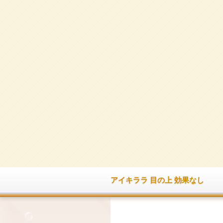
アイキララ 目の上 効果なし