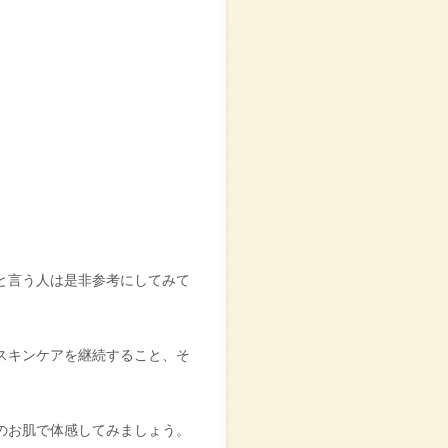
と言う人は是非参考にしてみて
スキンケアを継続すること、そ
のお肌で体感してみましょう。