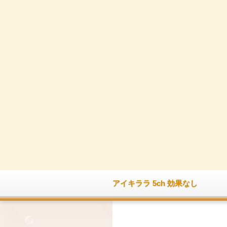
アイキララ 5ch 効果なし