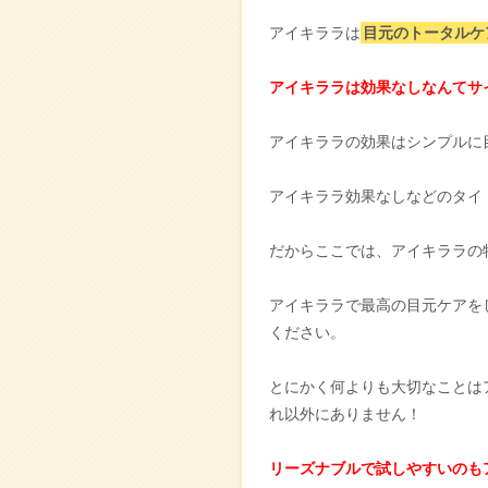
アイキララは
目元のトータルケ
アイキララは効果なしなんてサ
アイキララの効果はシンプルに
アイキララ効果なしなどのタイ
だからここでは、アイキララの
アイキララで最高の目元ケアを
ください。
とにかく何よりも大切なことは
れ以外にありません！
リーズナブルで試しやすいのも