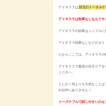
アイキララは
目元のトータルケ
アイキララは効果なしなんてサ
アイキララの効果はシンプルに
アイキララ効果なしなどのタイ
だからここでは、アイキララの
アイキララで最高の目元ケアを
ください。
とにかく何よりも大切なことは
れ以外にありません！
リーズナブルで試しやすいのも