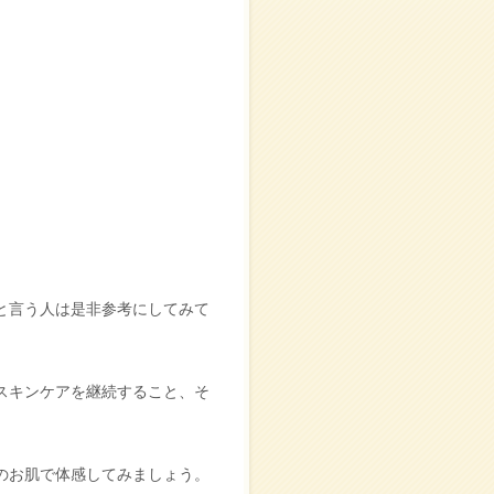
と言う人は是非参考にしてみて
スキンケアを継続すること、そ
のお肌で体感してみましょう。