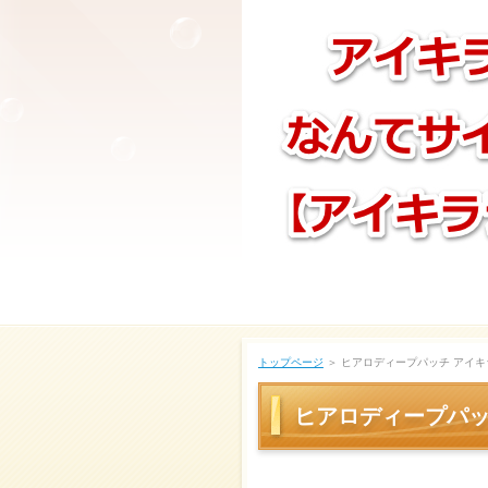
トップページ
＞ ヒアロディープパッチ アイキ
ヒアロディープパッ