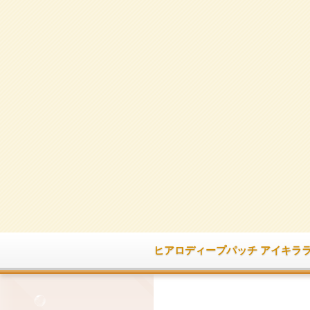
ヒアロディープパッチ アイキララ